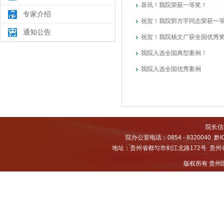
喜讯！我院荣获一等奖！
专家介绍
祝贺！我院郭方宇同志荣获一
通知公告
祝贺！我院杨文广获全国优秀
我院入选全国典型案例！
我院入选全国优秀案例
院长信箱
院办公室电话：0854 - 8320040
黔I
地址：贵州省都匀市剑江北路172号 贵州省都
版权所有 贵州