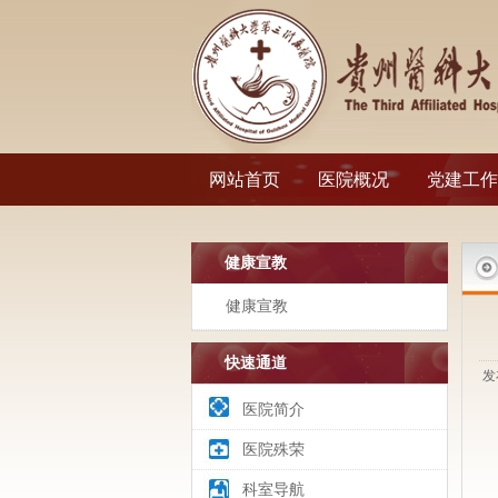
网站首页
医院概况
党建工作
健康宣教
健康宣教
快速通道
发
医院简介
医院殊荣
科室导航