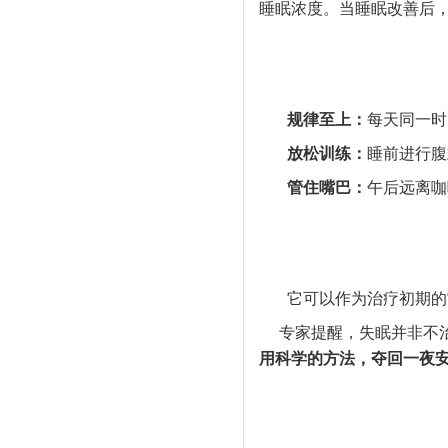
睡眠浓度。当睡眠改善后
规律至上：
每天同一时
放松训练：
睡前进行腹
管住嘴巴：
午后远离咖
它可以作为治疗初期的“
专家提醒，失眠并非不治
用科学的方法，夺回一夜安