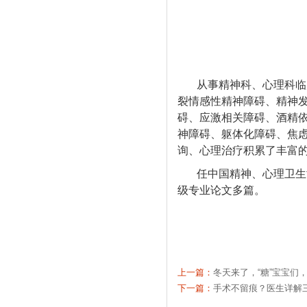
从事精神科、心理科临
裂情感性精神障碍、精神
碍、应激相关障碍、酒精
神障碍、躯体化障碍、焦
询、心理治疗积累了丰富
任中国精神、心理卫生
级专业论文多篇。
上一篇：
冬天来了，“糖”宝宝们
下一篇：
手术不留痕？医生详解