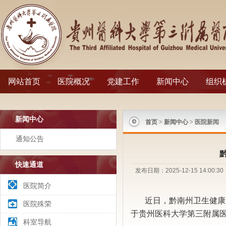
网站首页
医院概况
党建工作
新闻中心
组织
新闻中心
首页
>
新闻中心
> 医院新闻
通知公告
快速通道
发布日期：2025-12-15 14:
医院简介
近日，黔南州卫生健康
医院殊荣
于贵州医科大学第三附属
科室导航