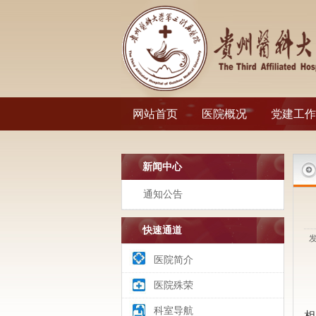
网站首页
医院概况
党建工作
新闻中心
通知公告
快速通道
发
医院简介
医院殊荣
科室导航
相