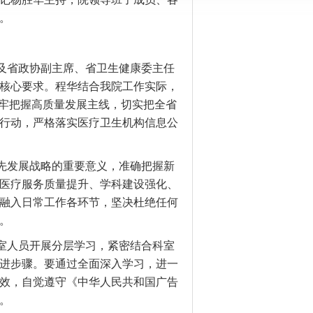
。
及省政协副主席、省卫生健康委主任
核心要求。程华结合我院工作实际，
牢牢把握高质量发展主线，切实把全省
行动，严格落实医疗卫生机构信息公
先发展战略的重要意义，准确把握新
医疗服务质量提升、学科建设强化、
融入日常工作各环节，坚决杜绝任何
。
室人员开展分层学习，紧密结合科室
进步骤。要通过全面深入学习，进一
效，自觉遵守《中华人民共和国广告
。