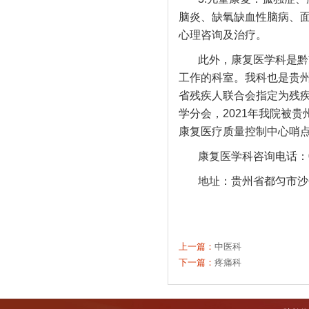
脑炎、缺氧缺血性脑病、
心理咨询及治疗。
此外，康复医学科是黔
工作的科室。我科也是贵州
省残疾人联合会指定为残疾
学分会，2021年我院被
康复医疗质量控制中心哨
康复医学科咨询电话：08
地址：贵州省都匀市沙
上一篇：
中医科
下一篇：
疼痛科